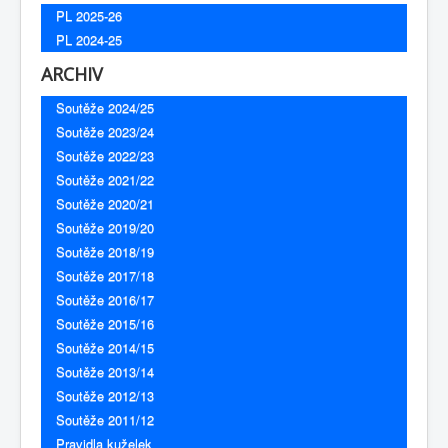
PL 2025-26
PL 2024-25
ARCHIV
Soutěže 2024/25
Soutěže 2023/24
Soutěže 2022/23
Soutěže 2021/22
Soutěže 2020/21
Soutěže 2019/20
Soutěže 2018/19
Soutěže 2017/18
Soutěže 2016/17
Soutěže 2015/16
Soutěže 2014/15
Soutěže 2013/14
Soutěže 2012/13
Soutěže 2011/12
Pravidla kuželek