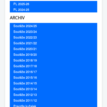
PL 2025-26
PL 2024-25
ARCHIV
Soutěže 2024/25
Soutěže 2023/24
Soutěže 2022/23
Soutěže 2021/22
Soutěže 2020/21
Soutěže 2019/20
Soutěže 2018/19
Soutěže 2017/18
Soutěže 2016/17
Soutěže 2015/16
Soutěže 2014/15
Soutěže 2013/14
Soutěže 2012/13
Soutěže 2011/12
Pravidla kuželek